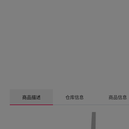
商品描述
仓库信息
商品信息