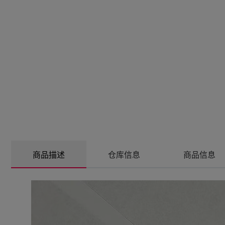
商品描述
仓库信息
商品信息