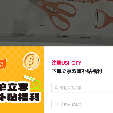
注册USHOFY
下单立享双重补贴福利