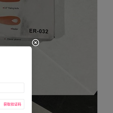
获取验证码