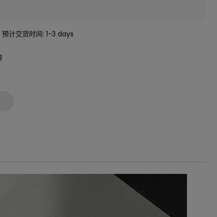
 预计交货时间: 1-3 days
g
车