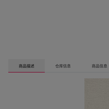
商品描述
仓库信息
商品信息