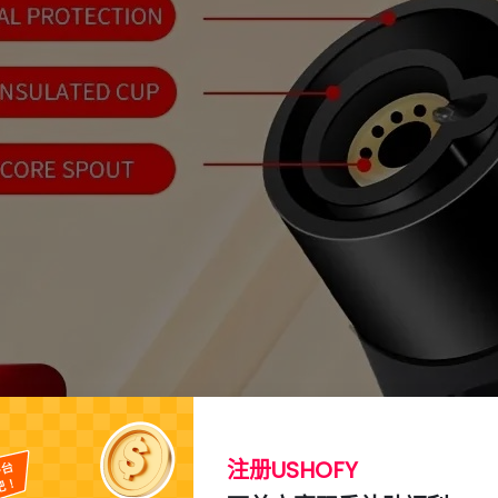
注册USHOFY