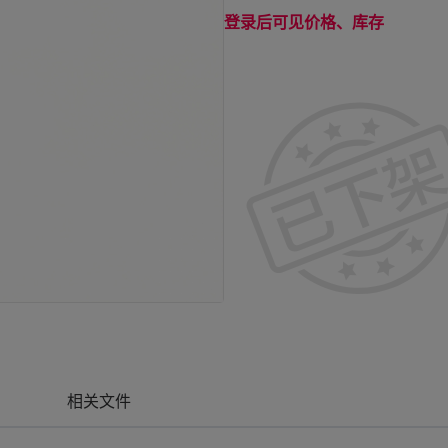
登录后可见价格、库存
相关文件