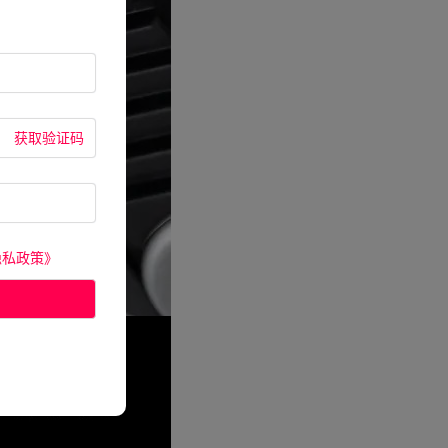
获取验证码
隐私政策》